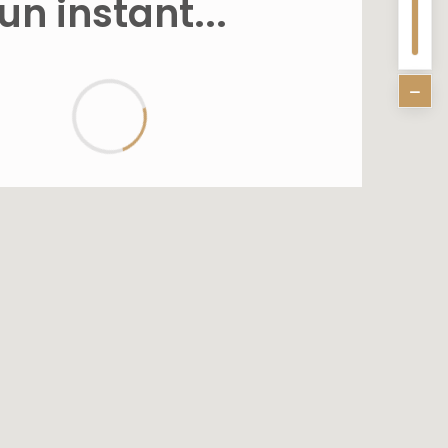
un instant...