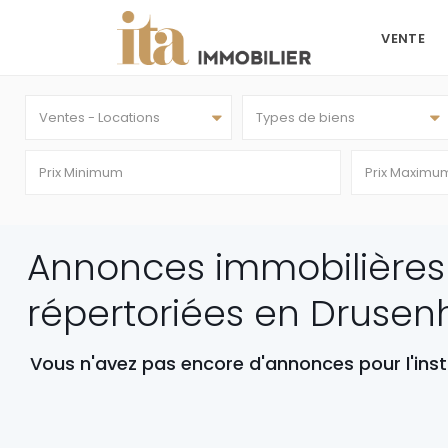
VENTE
Ventes - Locations
Types de biens
Annonces immobilières
répertoriées en Druse
Vous n'avez pas encore d'annonces pour l'inst