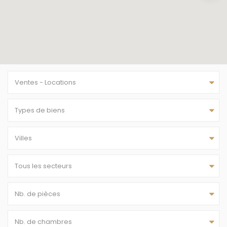
Ventes - Locations
Types de biens
Villes
Tous les secteurs
Nb. de pièces
Nb. de chambres