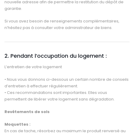
nouvelle adresse afin de permettre la restitution du dépôt de
garantie.
Si vous avez besoin de renseignements complémentaires,
n’hésitez pas à consulter votre administrateur de biens.
2. Pendant l’occupation du logement :
L’entretien de votre logement
• Nous vous donnons ci-dessous un certain nombre de conseils
d’entretien à effectuer régulièrement.
• Ces recommandations sont importantes. Elles vous
permettent de libérer votre logement sans dégradation.
Revêtements de sols
Moquettes :
En cas de tache, résorbez au maximum le produit renversé au