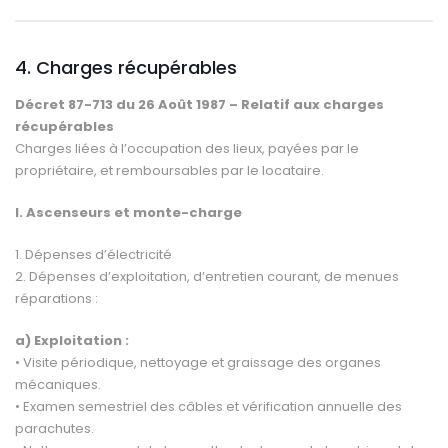
4. Charges récupérables
Décret 87-713 du 26 Août 1987 –
Relatif aux charges
récupérables
Charges liées à l’occupation des lieux, payées par le
propriétaire, et remboursables par le locataire.
I. Ascenseurs et monte-charge
1. Dépenses d’électricité
2. Dépenses d’exploitation, d’entretien courant, de menues
réparations :
a) Exploitation :
• Visite périodique, nettoyage et graissage des organes
mécaniques.
• Examen semestriel des câbles et vérification annuelle des
parachutes.