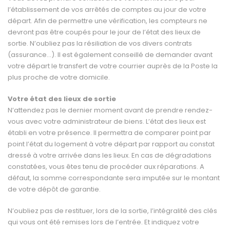
l’établissement de vos arrêtés de comptes au jour de votre
départ. Afin de permettre une vérification, les compteurs ne
devront pas être coupés pour le jour de l’état des lieux de
sortie. N’oubliez pas la résiliation de vos divers contrats
(assurance…). Il est également conseillé de demander avant
votre départ le transfert de votre courrier auprès de la Poste la
plus proche de votre domicile.
Votre état des lieux de sortie
N’attendez pas le dernier moment avant de prendre rendez-
vous avec votre administrateur de biens. L’état des lieux est
établi en votre présence. Il permettra de comparer point par
point l’état du logement à votre départ par rapport au constat
dressé à votre arrivée dans les lieux. En cas de dégradations
constatées, vous êtes tenu de procéder aux réparations. A
défaut, la somme correspondante sera imputée sur le montant
de votre dépôt de garantie.
N’oubliez pas de restituer, lors de la sortie, l’intégralité des clés
qui vous ont été remises lors de l’entrée. Et indiquez votre