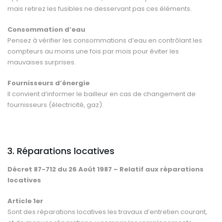
mais retirez les fusibles ne desservant pas ces éléments.
Consommation d’eau
Pensez à vérifier les consommations d’eau en contrôlant les
compteurs au moins une fois par mois pour éviter les
mauvaises surprises.
Fournisseurs d’énergie
Il convient d’informer le bailleur en cas de changement de
fournisseurs (électricité, gaz).
3. Réparations locatives
Décret 87-712 du 26 Août 1987 –
Relatif aux réparations
locatives
Article 1
er
Sont des réparations locatives les travaux d’entretien courant,