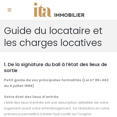
Guide du locataire et
les charges locatives
1. De la signature du bail à l’état des lieux de
sortie
Petit guide de vos principales formalités (Loi n° 89-462
du 6 juillet 1989)
Votre état des lieux d’entrée
L’état des lieux d’entrée est une description détaillée de votre
logement avant votre emménagement. Sa rédaction en votre
présence permettra d’éviter tout conflit sur l’origine