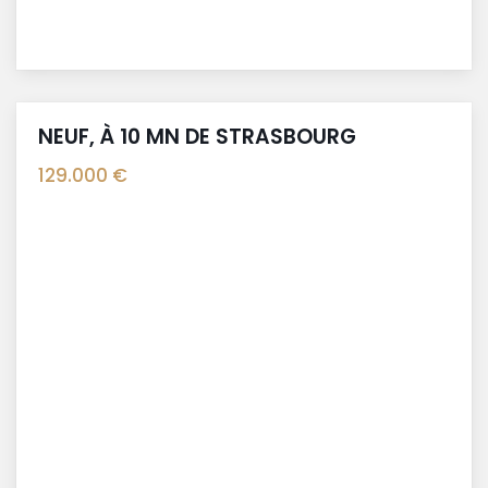
NEUF, À 10 MN DE STRASBOURG
129.000 €