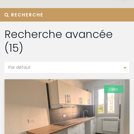
RECHERCHE
Recherche avancée
(15)
Par défaut
LIBRE