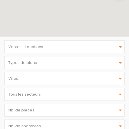
Ventes - Locations
Types de biens
Villes
Tous les secteurs
Nb. de pièces
Nb. de chambres