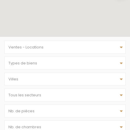
Ventes - Locations
Types de biens
Villes
Tous les secteurs
Nb. de pièces
Nb. de chambres