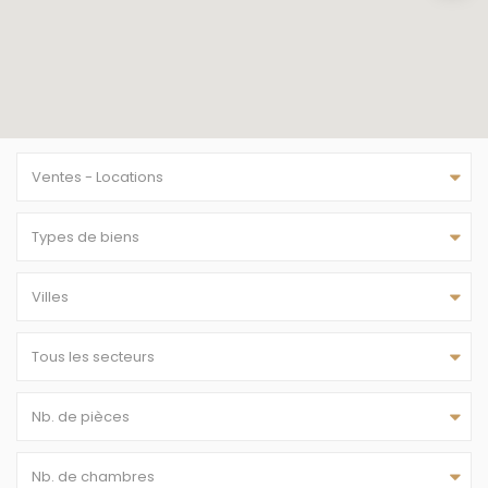
Ventes - Locations
Types de biens
Villes
Tous les secteurs
Nb. de pièces
Nb. de chambres