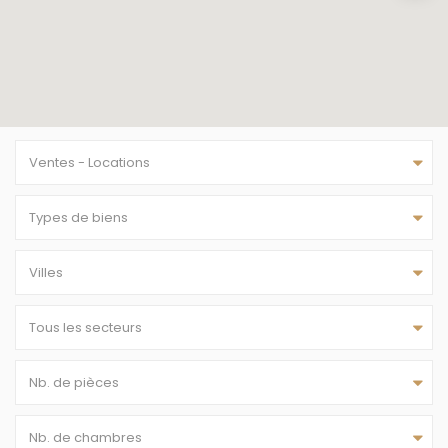
Ventes - Locations
Types de biens
Villes
Tous les secteurs
Nb. de pièces
Nb. de chambres