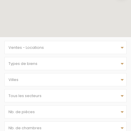
Ventes - Locations
Types de biens
Villes
Tous les secteurs
Nb. de pièces
Nb. de chambres